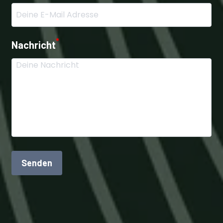
*
Nachricht
Senden