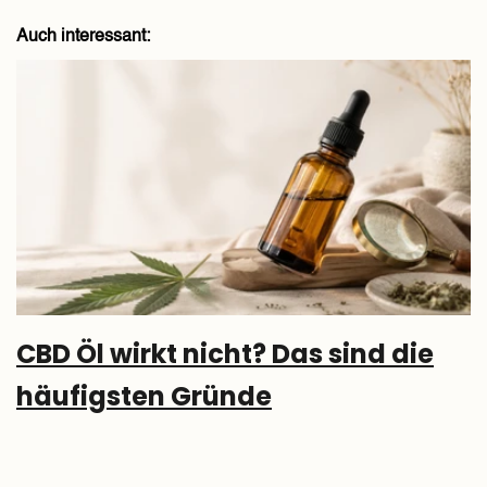
Auch interessant:
CBD Öl wirkt nicht? Das sind die
häufigsten Gründe