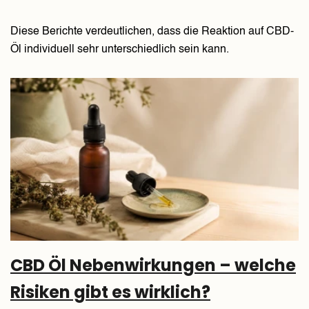
Diese Berichte verdeutlichen, dass die Reaktion auf CBD-
Öl individuell sehr unterschiedlich sein kann.
CBD Öl Nebenwirkungen – welche
Risiken gibt es wirklich?