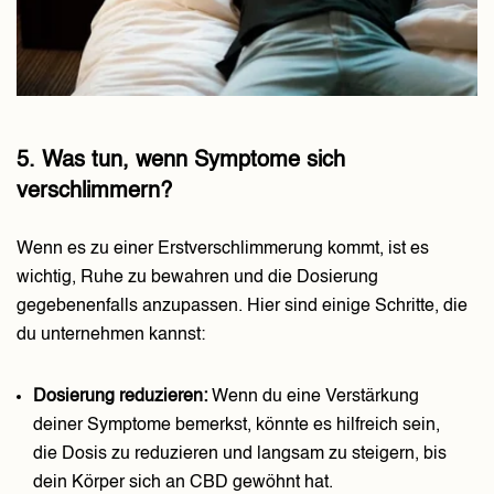
5. Was tun, wenn Symptome sich
verschlimmern?
Wenn es zu einer Erstverschlimmerung kommt, ist es
wichtig, Ruhe zu bewahren und die Dosierung
gegebenenfalls anzupassen. Hier sind einige Schritte, die
du unternehmen kannst:
Dosierung reduzieren:
Wenn du eine Verstärkung
deiner Symptome bemerkst, könnte es hilfreich sein,
die Dosis zu reduzieren und langsam zu steigern, bis
dein Körper sich an CBD gewöhnt hat.