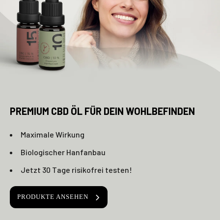
PREMIUM CBD ÖL FÜR DEIN WOHLBEFINDEN
Maximale Wirkung
Biologischer Hanfanbau
Jetzt 30 Tage risikofrei testen!
PRODUKTE ANSEHEN