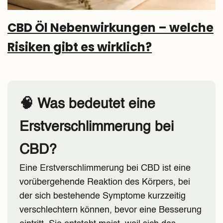
CBD Öl Nebenwirkungen – welche
Risiken gibt es wirklich?
🧠 Was bedeutet eine
Erstverschlimmerung bei
CBD?
Eine Erstverschlimmerung bei CBD ist eine
vorübergehende Reaktion des Körpers, bei
der sich bestehende Symptome kurzzeitig
verschlechtern können, bevor eine Besserung