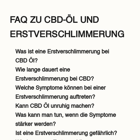
FAQ ZU CBD-ÖL UND
ERSTVERSCHLIMMERUNG
Was ist eine Erstverschlimmerung bei
CBD Öl?
Wie lange dauert eine
Erstverschlimmerung bei CBD?
Welche Symptome können bei einer
Erstverschlimmerung auftreten?
Kann CBD Öl unruhig machen?
Was kann man tun, wenn die Symptome
stärker werden?
Ist eine Erstverschlimmerung gefährlich?