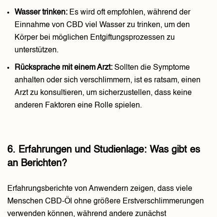
Wasser trinken:
Es wird oft empfohlen, während der
Einnahme von CBD viel Wasser zu trinken, um den
Körper bei möglichen Entgiftungsprozessen zu
unterstützen.
Rücksprache mit einem Arzt:
Sollten die Symptome
anhalten oder sich verschlimmern, ist es ratsam, einen
Arzt zu konsultieren, um sicherzustellen, dass keine
anderen Faktoren eine Rolle spielen.
6. Erfahrungen und Studienlage: Was gibt es
an Berichten?
Erfahrungsberichte von Anwendern zeigen, dass viele
Menschen CBD-Öl ohne größere Erstverschlimmerungen
verwenden können, während andere zunächst