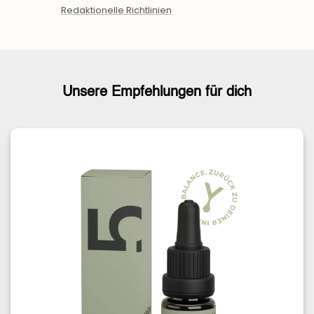
Redaktionelle Richtlinien
Unsere Empfehlungen für dich