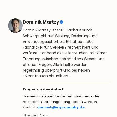
Dominik Martzy
Dominik Martzy ist CBD-Fachautor mit
Schwerpunkt auf Wirkung, Dosierung und
Anwendungssicherheit. Er hat über 300
Fachartikel für CANNABY recherchiert und
verfasst – anhand aktueller Studien, mit klarer
Trennung zwischen gesichertem Wissen und
offenen Fragen. Alle Inhalte werden
regelmäßig überprüft und bei neuen
Erkenntnissen aktualisiert.
Fragen an den Autor?
Hinweis: Es können keine medizinischen oder
rechtlichen Beratungen angeboten werden.
Kontakt:
dominik@mycannaby.de
Über den Autor