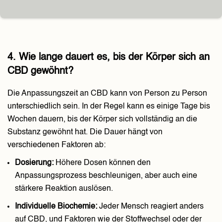
4. Wie lange dauert es, bis der Körper sich an
CBD gewöhnt?
Die Anpassungszeit an CBD kann von Person zu Person
unterschiedlich sein. In der Regel kann es einige Tage bis
Wochen dauern, bis der Körper sich vollständig an die
Substanz gewöhnt hat. Die Dauer hängt von
verschiedenen Faktoren ab:
Dosierung:
Höhere Dosen können den
Anpassungsprozess beschleunigen, aber auch eine
stärkere Reaktion auslösen.
Individuelle Biochemie:
Jeder Mensch reagiert anders
auf CBD, und Faktoren wie der Stoffwechsel oder der