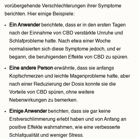
vorübergehende Verschlechterungen ihrer Symptome
berichten. Hier einige Beispiele:
Ein Anwender
berichtete, dass er in den ersten Tagen
nach der Einnahme von CBD verstärkte Unruhe und
Schlafprobleme hatte. Nach etwa einer Woche
normalisierten sich diese Symptome jedoch, und er
begann, die beruhigenden Effekte von CBD zu spüren.
Eine andere Person
erwähnte, dass sie anfangs
Kopfschmerzen und leichte Magenprobleme hatte, aber
nach einer Reduzierung der Dosis konnte sie die
Vorteile von CBD spüren, ohne weitere
Nebenwirkungen zu bemerken.
Einige Anwender
berichten, dass sie gar keine
Erstverschlimmerung erlebt haben und von Anfang an
positive Effekte wahrnahmen, wie eine verbesserte
Schlafqualität und weniger Stress.