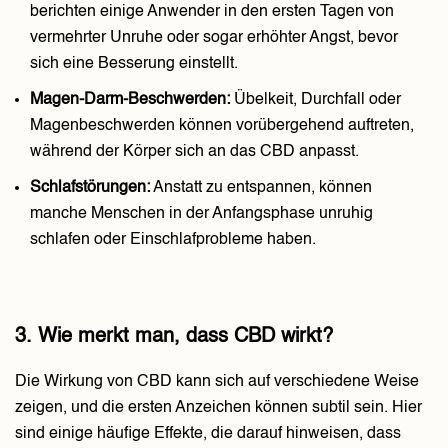
berichten einige Anwender in den ersten Tagen von
vermehrter Unruhe oder sogar erhöhter Angst, bevor
sich eine Besserung einstellt.
Magen-Darm-Beschwerden:
Übelkeit, Durchfall oder
Magenbeschwerden können vorübergehend auftreten,
während der Körper sich an das CBD anpasst.
Schlafstörungen:
Anstatt zu entspannen, können
manche Menschen in der Anfangsphase unruhig
schlafen oder Einschlafprobleme haben.
3. Wie merkt man, dass CBD wirkt?
Die Wirkung von CBD kann sich auf verschiedene Weise
zeigen, und die ersten Anzeichen können subtil sein. Hier
sind einige häufige Effekte, die darauf hinweisen, dass