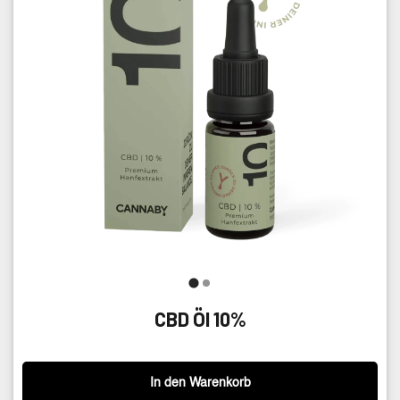
CBD Öl 10%
In den Warenkorb