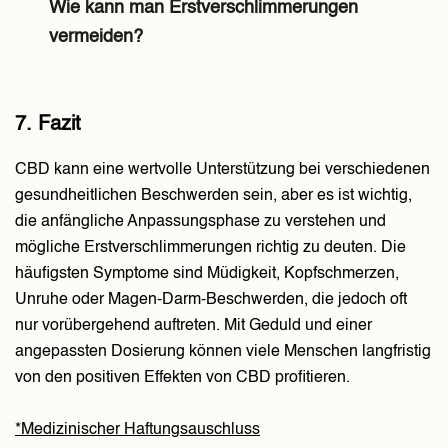
Wie kann man Erstverschlimmerungen
vermeiden?
7. Fazit
CBD kann eine wertvolle Unterstützung bei verschiedenen
gesundheitlichen Beschwerden sein, aber es ist wichtig,
die anfängliche Anpassungsphase zu verstehen und
mögliche Erstverschlimmerungen richtig zu deuten. Die
häufigsten Symptome sind Müdigkeit, Kopfschmerzen,
Unruhe oder Magen-Darm-Beschwerden, die jedoch oft
nur vorübergehend auftreten. Mit Geduld und einer
angepassten Dosierung können viele Menschen langfristig
von den positiven Effekten von CBD profitieren.
*Medizinischer Haftungsauschluss