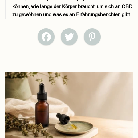
können, wie lange der Körper braucht, um sich an CBD
zu gewöhnen und was es an Erfahrungsberichten gibt.