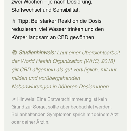
zwei Wochen – je nach Dosierung,
Stoffwechsel und Sensibilität.
💧
Tipp:
Bei starker Reaktion die Dosis
reduzieren, viel Wasser trinken und den
Körper langsam an CBD gewöhnen.
📚
Studienhinweis:
Laut einer Übersichtsarbeit
der
World Health Organization (WHO, 2018)
gilt CBD allgemein als gut verträglich, mit nur
milden und vorübergehenden
Nebenwirkungen in höheren Dosierungen.
📌 Hinweis: Eine Erstverschlimmerung ist kein
Grund zur Sorge, sollte aber beobachtet werden.
Bei anhaltenden Symptomen sprich mit deinem Arzt
oder deiner Ärztin.