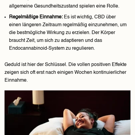
allgemeine Gesundheitszustand spielen eine Rolle.
Regelmäßige Einnahme:
Es ist wichtig, CBD über
einen längeren Zeitraum regelmäßig einzunehmen, um
die bestmögliche Wirkung zu erzielen. Der Körper
braucht Zeit, um sich zu adaptieren und das
Endocannabinoid-System zu regulieren.
Geduld ist hier der Schlüssel. Die vollen positiven Effekte
zeigen sich oft erst nach einigen Wochen kontinuierlicher
Einnahme.