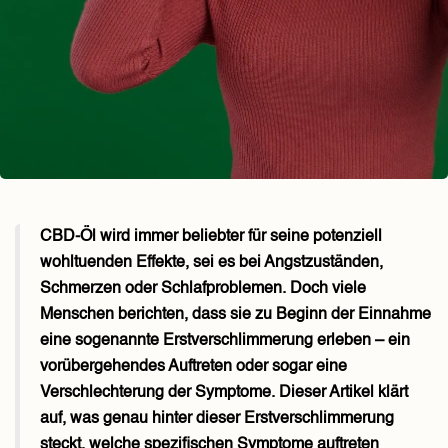
CBD-Öl wird immer beliebter für seine potenziell
wohltuenden Effekte, sei es bei Angstzuständen,
Schmerzen oder Schlafproblemen. Doch viele
Menschen berichten, dass sie zu Beginn der Einnahme
eine sogenannte Erstverschlimmerung erleben – ein
vorübergehendes Auftreten oder sogar eine
Verschlechterung der Symptome. Dieser Artikel klärt
auf, was genau hinter dieser Erstverschlimmerung
steckt, welche spezifischen Symptome auftreten