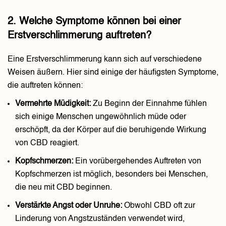
2. Welche Symptome können bei einer
Erstverschlimmerung auftreten?
Eine Erstverschlimmerung kann sich auf verschiedene
Weisen äußern. Hier sind einige der häufigsten Symptome,
die auftreten können:
Vermehrte Müdigkeit:
Zu Beginn der Einnahme fühlen
sich einige Menschen ungewöhnlich müde oder
erschöpft, da der Körper auf die beruhigende Wirkung
von CBD reagiert.
Kopfschmerzen:
Ein vorübergehendes Auftreten von
Kopfschmerzen ist möglich, besonders bei Menschen,
die neu mit CBD beginnen.
Verstärkte Angst oder Unruhe:
Obwohl CBD oft zur
Linderung von Angstzuständen verwendet wird,