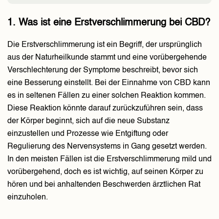
1. Was ist eine Erstverschlimmerung bei CBD?
Die Erstverschlimmerung ist ein Begriff, der ursprünglich
aus der Naturheilkunde stammt und eine vorübergehende
Verschlechterung der Symptome beschreibt, bevor sich
eine Besserung einstellt. Bei der Einnahme von CBD kann
es in seltenen Fällen zu einer solchen Reaktion kommen.
Diese Reaktion könnte darauf zurückzuführen sein, dass
der Körper beginnt, sich auf die neue Substanz
einzustellen und Prozesse wie Entgiftung oder
Regulierung des Nervensystems in Gang gesetzt werden.
In den meisten Fällen ist die Erstverschlimmerung mild und
vorübergehend, doch es ist wichtig, auf seinen Körper zu
hören und bei anhaltenden Beschwerden ärztlichen Rat
einzuholen.