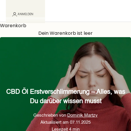
ANMELDEN
Warenkorb
Dein Warenkorb ist leer
CBD Öl Erstverschlimmerung – Alles, was
Du darüber wissen musst
Geschrieben von
Dominik Martzy
Aktualisiert am 07.11.2025
Lesezeit 4 min