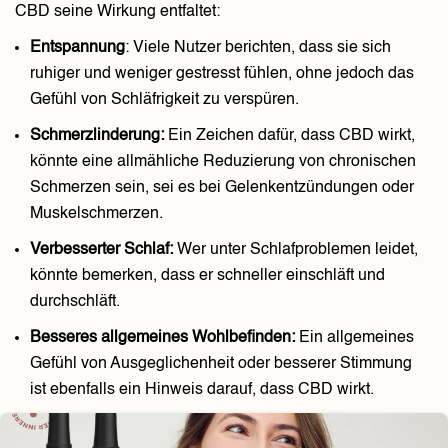
CBD seine Wirkung entfaltet:
Entspannung
: Viele Nutzer berichten, dass sie sich
ruhiger und weniger gestresst fühlen, ohne jedoch das
Gefühl von Schläfrigkeit zu verspüren.
Schmerzlinderung:
Ein Zeichen dafür, dass CBD wirkt,
könnte eine allmähliche Reduzierung von chronischen
Schmerzen sein, sei es bei Gelenkentzündungen oder
Muskelschmerzen.
Verbesserter Schlaf:
Wer unter Schlafproblemen leidet,
könnte bemerken, dass er schneller einschläft und
durchschläft.
Besseres allgemeines Wohlbefinden:
Ein allgemeines
Gefühl von Ausgeglichenheit oder besserer Stimmung
ist ebenfalls ein Hinweis darauf, dass CBD wirkt.