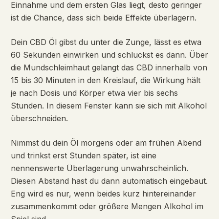
Einnahme und dem ersten Glas liegt, desto geringer
ist die Chance, dass sich beide Effekte überlagern.
Dein CBD Öl gibst du unter die Zunge, lässt es etwa
60 Sekunden einwirken und schluckst es dann. Über
die Mundschleimhaut gelangt das CBD innerhalb von
15 bis 30 Minuten in den Kreislauf, die Wirkung hält
je nach Dosis und Körper etwa vier bis sechs
Stunden. In diesem Fenster kann sie sich mit Alkohol
überschneiden.
Nimmst du dein Öl morgens oder am frühen Abend
und trinkst erst Stunden später, ist eine
nennenswerte Überlagerung unwahrscheinlich.
Diesen Abstand hast du dann automatisch eingebaut.
Eng wird es nur, wenn beides kurz hintereinander
zusammenkommt oder größere Mengen Alkohol im