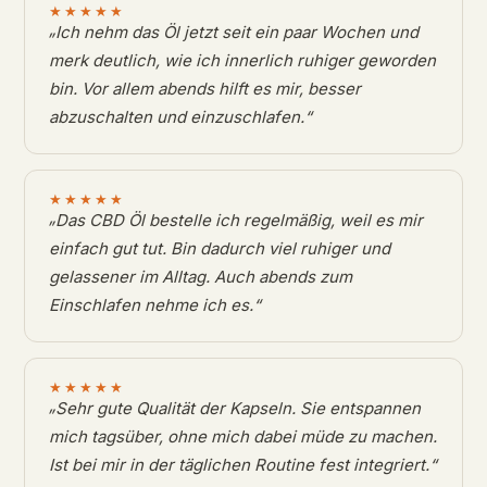
★★★★★
„
Ich nehm das Öl jetzt seit ein paar Wochen und
merk deutlich, wie ich innerlich ruhiger geworden
bin. Vor allem abends hilft es mir, besser
abzuschalten und
einzuschlafen.“
★★★★★
„
Das CBD Öl bestelle ich regelmäßig, weil es mir
einfach gut tut. Bin dadurch viel ruhiger und
gelassener im Alltag. Auch abends zum
Einschlafen nehme ich
es.“
★★★★★
„
Sehr gute Qualität der Kapseln. Sie entspannen
mich tagsüber, ohne mich dabei müde zu machen.
Ist bei mir in der täglichen Routine fest
integriert.“