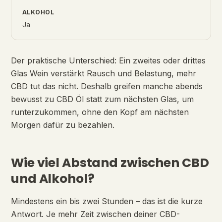
Ja
Der praktische Unterschied: Ein zweites oder drittes
Glas Wein verstärkt Rausch und Belastung, mehr
CBD tut das nicht. Deshalb greifen manche abends
bewusst zu CBD Öl statt zum nächsten Glas, um
runterzukommen, ohne den Kopf am nächsten
Morgen dafür zu bezahlen.
Wie viel Abstand zwischen CBD
und Alkohol?
Mindestens ein bis zwei Stunden – das ist die kurze
Antwort. Je mehr Zeit zwischen deiner CBD-