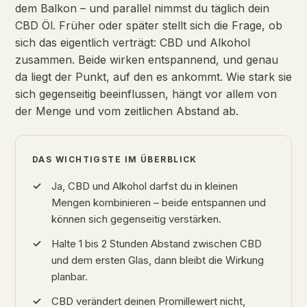
dem Balkon – und parallel nimmst du täglich dein
CBD Öl. Früher oder später stellt sich die Frage, ob
sich das eigentlich verträgt: CBD und Alkohol
zusammen. Beide wirken entspannend, und genau
da liegt der Punkt, auf den es ankommt. Wie stark sie
sich gegenseitig beeinflussen, hängt vor allem von
der Menge und vom zeitlichen Abstand ab.
DAS WICHTIGSTE IM ÜBERBLICK
Ja, CBD und Alkohol darfst du in kleinen
Mengen kombinieren – beide entspannen und
können sich gegenseitig verstärken.
Halte 1 bis 2 Stunden Abstand zwischen CBD
und dem ersten Glas, dann bleibt die Wirkung
planbar.
CBD verändert deinen Promillewert nicht,