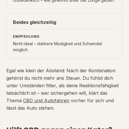
Unbedenklich – wie gewohnt unter die Zunge geben.
Beides gleichzeitig
Nicht ideal – stärkere Müdigkeit und Schwindel
möglich.
Egal wie klein der Abstand: Nach der Kombination
gehörst du nicht mehr ans Steuer. Du fühlst dich
unter Umständen fitter, als deine Reaktionsfähigkeit
tatsächlich ist – wer sichergehen will, klärt das
Thema
CBD und Autofahren
vorher für sich und
lässt das Auto stehen.