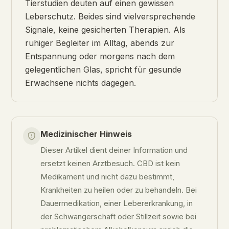
Tierstudien deuten auf einen gewissen
Leberschutz. Beides sind vielversprechende
Signale, keine gesicherten Therapien. Als
ruhiger Begleiter im Alltag, abends zur
Entspannung oder morgens nach dem
gelegentlichen Glas, spricht für gesunde
Erwachsene nichts dagegen.
Medizinischer Hinweis
Dieser Artikel dient deiner Information und
ersetzt keinen Arztbesuch. CBD ist kein
Medikament und nicht dazu bestimmt,
Krankheiten zu heilen oder zu behandeln. Bei
Dauermedikation, einer Lebererkrankung, in
der Schwangerschaft oder Stillzeit sowie bei