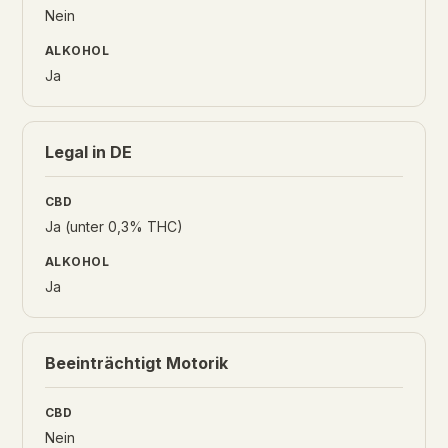
Nein
Ja
Legal in DE
Ja (unter 0,3% THC)
Ja
Beeinträchtigt Motorik
Nein