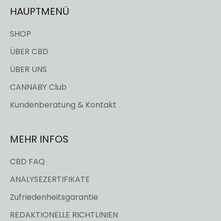
HAUPTMENÜ
SHOP
ÜBER CBD
ÜBER UNS
CANNABY Club
Kundenberatung & Kontakt
MEHR INFOS
CBD FAQ
ANALYSEZERTIFIKATE
Zufriedenheitsgarantie
REDAKTIONELLE RICHTLINIEN