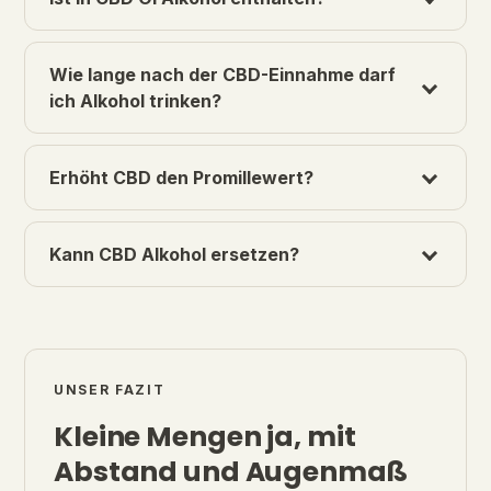
Wie lange nach der CBD-Einnahme darf
ich Alkohol trinken?
Erhöht CBD den Promillewert?
Kann CBD Alkohol ersetzen?
UNSER FAZIT
Kleine Mengen ja, mit
Abstand und Augenmaß