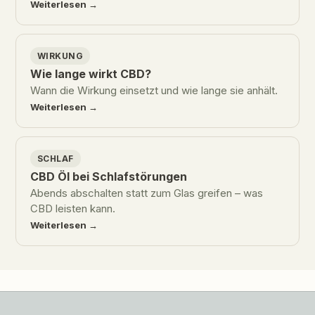
Weiterlesen →
WIRKUNG
Wie lange wirkt CBD?
Wann die Wirkung einsetzt und wie lange sie anhält.
Weiterlesen →
SCHLAF
CBD Öl bei Schlafstörungen
Abends abschalten statt zum Glas greifen – was
CBD leisten kann.
Weiterlesen →