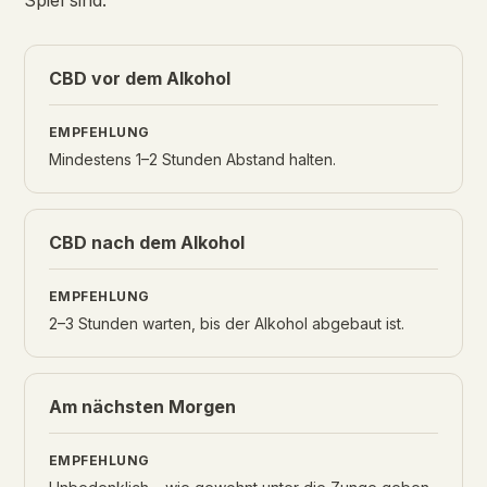
Spiel sind.
CBD vor dem Alkohol
Mindestens 1–2 Stunden Abstand halten.
CBD nach dem Alkohol
2–3 Stunden warten, bis der Alkohol abgebaut ist.
Am nächsten Morgen