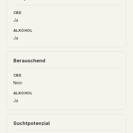
Ja
Ja
Berauschend
Nein
Ja
Suchtpotenzial