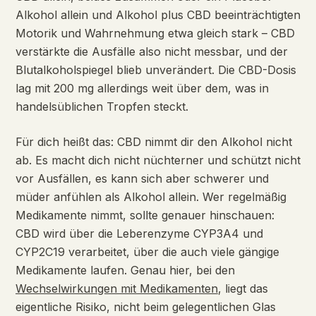
Alkohol allein und Alkohol plus CBD beeinträchtigten
Motorik und Wahrnehmung etwa gleich stark – CBD
verstärkte die Ausfälle also nicht messbar, und der
Blutalkoholspiegel blieb unverändert. Die CBD-Dosis
lag mit 200 mg allerdings weit über dem, was in
handelsüblichen Tropfen steckt.
Für dich heißt das: CBD nimmt dir den Alkohol nicht
ab. Es macht dich nicht nüchterner und schützt nicht
vor Ausfällen, es kann sich aber schwerer und
müder anfühlen als Alkohol allein. Wer regelmäßig
Medikamente nimmt, sollte genauer hinschauen:
CBD wird über die Leberenzyme CYP3A4 und
CYP2C19 verarbeitet, über die auch viele gängige
Medikamente laufen. Genau hier, bei den
Wechselwirkungen mit Medikamenten
, liegt das
eigentliche Risiko, nicht beim gelegentlichen Glas