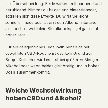
der Überschneidung: Beide wirken entspannend und
beruhigend. Nimmst du beides eng hintereinander,
addieren sich diese Effekte. Du wirst vielleicht
schneller müde oder spürst den Alkohol intensiver
als sonst, obwohl dein Blutalkoholspiegel gar nicht
höher liegt.
Für ein gelegentliches Glas Wein neben deiner
gewohnten CBD-Routine ist das kein Grund zur
Sorge. Kritischer wird es erst bei größeren Mengen
Alkohol oder wenn beides gleichzeitig und in hoher
Dosis zusammenkommt.
Welche Wechselwirkung
haben CBD und Alkohol?