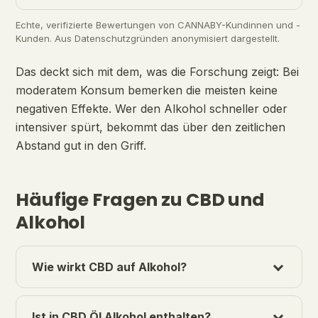
Echte, verifizierte Bewertungen von CANNABY-Kundinnen und -
Kunden. Aus Datenschutzgründen anonymisiert dargestellt.
Das deckt sich mit dem, was die Forschung zeigt: Bei
moderatem Konsum bemerken die meisten keine
negativen Effekte. Wer den Alkohol schneller oder
intensiver spürt, bekommt das über den zeitlichen
Abstand gut in den Griff.
Häufige Fragen zu CBD und
Alkohol
Wie wirkt CBD auf Alkohol?
Ist in CBD Öl Alkohol enthalten?