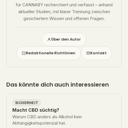
für CANNABY recherchiert und verfasst – anhand
aktueller Studien, mit klarer Trennung zwischen
gesichertem Wissen und offenen Fragen.
Über den Autor
Redaktionelle Richtlinien
Kontakt
Das könnte dich auch interessieren
SICHERHEIT
Macht CBD süchtig?
Warum CBD anders als Alkohol kein
Abhängigkeitspotenzial hat.