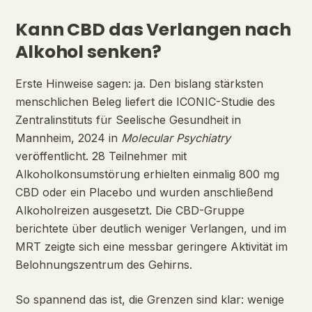
Kann CBD das Verlangen nach
Alkohol senken?
Erste Hinweise sagen: ja. Den bislang stärksten
menschlichen Beleg liefert die ICONIC-Studie des
Zentralinstituts für Seelische Gesundheit in
Mannheim, 2024 in
Molecular Psychiatry
veröffentlicht. 28 Teilnehmer mit
Alkoholkonsumstörung erhielten einmalig 800 mg
CBD oder ein Placebo und wurden anschließend
Alkoholreizen ausgesetzt. Die CBD-Gruppe
berichtete über deutlich weniger Verlangen, und im
MRT zeigte sich eine messbar geringere Aktivität im
Belohnungszentrum des Gehirns.
So spannend das ist, die Grenzen sind klar: wenige