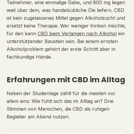
Teilnehmer, eine einmalige Gabe, und 800 mg liegen
weit über dem, was handelsübliche Öle liefern. CBD
ist kein zugelassenes Mittel gegen Alkoholsucht und
ersetzt keine Therapie. Wer weniger trinken möchte,
für den kann
CBD beim Verlangen nach Alkohol
ein
unterstützender Baustein sein. Bei einem ernsten
Alkoholproblem gehört der erste Schritt aber in
fachkundige Hände.
Erfahrungen mit CBD im Alltag
Neben der Studienlage zählt für die meisten vor
allem eins: Wie fühlt sich das im Alltag an? Drei
Stimmen von Menschen, die CBD als ruhigen
Begleiter am Abend nutzen.