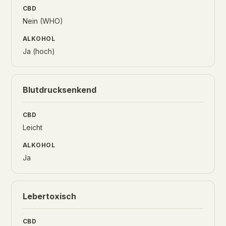
Nein (WHO)
Ja (hoch)
Blutdrucksenkend
Leicht
Ja
Lebertoxisch