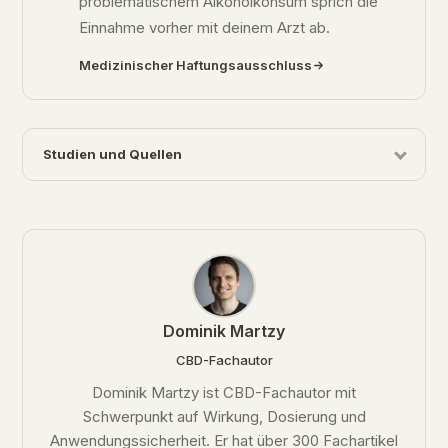
problematischem Alkoholkonsum sprich die
Einnahme vorher mit deinem Arzt ab.
Medizinischer Haftungsausschluss
Studien und Quellen
Dominik Martzy
CBD-Fachautor
Dominik Martzy ist CBD-Fachautor mit
Schwerpunkt auf Wirkung, Dosierung und
Anwendungssicherheit. Er hat über 300 Fachartikel