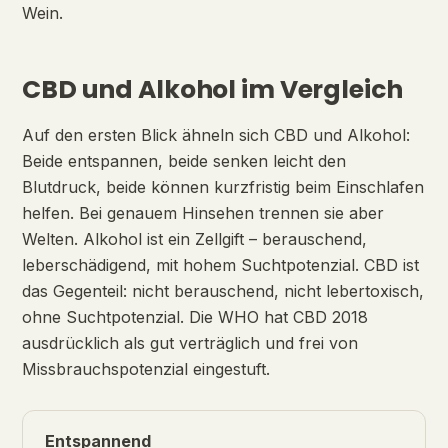
Wein.
CBD und Alkohol im Vergleich
Auf den ersten Blick ähneln sich CBD und Alkohol:
Beide entspannen, beide senken leicht den
Blutdruck, beide können kurzfristig beim Einschlafen
helfen. Bei genauem Hinsehen trennen sie aber
Welten. Alkohol ist ein Zellgift – berauschend,
leberschädigend, mit hohem Suchtpotenzial. CBD ist
das Gegenteil: nicht berauschend, nicht lebertoxisch,
ohne Suchtpotenzial. Die WHO hat CBD 2018
ausdrücklich als gut verträglich und frei von
Missbrauchspotenzial eingestuft.
Entspannend