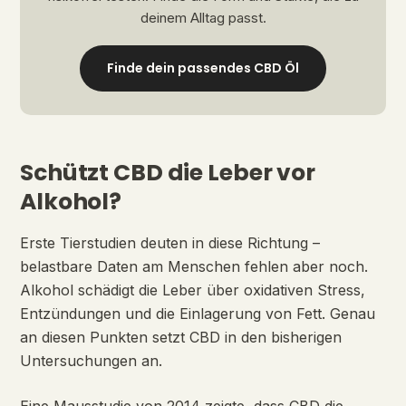
deinem Alltag passt.
Finde dein passendes CBD Öl
Schützt CBD die Leber vor
Alkohol?
Erste Tierstudien deuten in diese Richtung –
belastbare Daten am Menschen fehlen aber noch.
Alkohol schädigt die Leber über oxidativen Stress,
Entzündungen und die Einlagerung von Fett. Genau
an diesen Punkten setzt CBD in den bisherigen
Untersuchungen an.