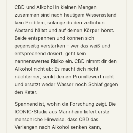
CBD und Alkohol in kleinen Mengen
zusammen sind nach heutigem Wissensstand
kein Problem, solange du den zeitlichen
Abstand hältst und auf deinen Körper hörst.
Beide entspannen und können sich
gegenseitig verstärken – wer das weiß und
entsprechend dosiert, geht kein
nennenswertes Risiko ein. CBD nimmt dir den
Alkohol nicht ab: Es macht dich nicht
nüchterner, senkt deinen Promillewert nicht
und ersetzt weder Wasser noch Schlaf gegen
den Kater.
Spannend ist, wohin die Forschung zeigt. Die
ICONIC-Studie aus Mannheim liefert erste
menschliche Hinweise, dass CBD das
Verlangen nach Alkohol senken kann,