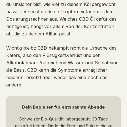
du unsicher bist, wie viel zu deinem Körpergewicht
passt, rechnest du deine Tropfen einfach mit dem
Dosierungsrechner
aus. Welches
CBD Öl
dafür das
richtige ist, hängt vor allem von der Konzentration
ab, die zu deinem Alltag passt.
Wichtig bleibt: CBD bekämpft nicht die Ursache des
Katers, also den Flüssigkeitsverlust und den
Alkoholabbau. Ausreichend Wasser und Schlaf sind
die Basis. CBD kann die Symptome erträglicher
machen, ersetzt aber weder das eine noch das
andere.
Dein Begleiter für entspannte Abende
Schweizer Bio-Qualität, laborgeprüft, 30 Tage
risikofrei testen. Finde die Form und Stärke, die zu