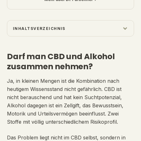
INHALTSVERZEICHNIS
Darf man CBD und Alkohol
zusammen nehmen?
Ja, in kleinen Mengen ist die Kombination nach
heutigem Wissensstand nicht gefährlich. CBD ist
nicht berauschend und hat kein Suchtpotenzial,
Alkohol dagegen ist ein Zellgift, das Bewusstsein,
Motorik und Urteilsvermögen beeinflusst. Zwei
Stoffe mit völlig unterschiedlichem Risikoprofil.
Das Problem liegt nicht im CBD selbst, sondern in