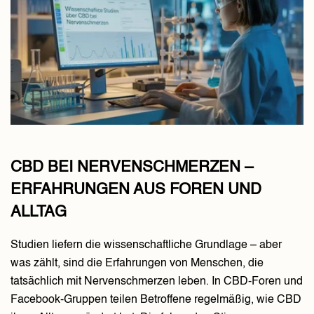
CBD BEI NERVENSCHMERZEN –
ERFAHRUNGEN AUS FOREN UND
ALLTAG
Studien liefern die wissenschaftliche Grundlage – aber
was zählt, sind die Erfahrungen von Menschen, die
tatsächlich mit Nervenschmerzen leben. In CBD-Foren und
Facebook-Gruppen teilen Betroffene regelmäßig, wie CBD