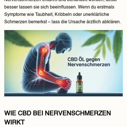
Nervenschmerzen erkannt und behandelt werden, desto
besser lassen sie sich beeinflussen. Wenn du erstmals
Symptome wie Taubheit, Kribbeln oder unerklärliche
Schmerzen bemerkst – lass die Ursache ärztlich abklären.
WIE CBD BEI NERVENSCHMERZEN
WIRKT