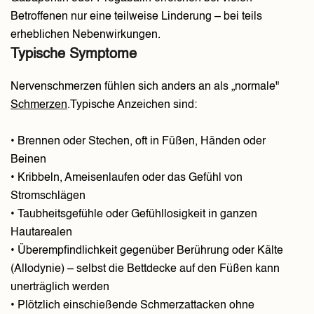
Betroffenen nur eine teilweise Linderung – bei teils
erheblichen Nebenwirkungen.
Typische Symptome
Nervenschmerzen fühlen sich anders an als „normale"
Schmerzen
.Typische Anzeichen sind:
• Brennen oder Stechen, oft in Füßen, Händen oder
Beinen
• Kribbeln, Ameisenlaufen oder das Gefühl von
Stromschlägen
• Taubheitsgefühle oder Gefühllosigkeit in ganzen
Hautarealen
• Überempfindlichkeit gegenüber Berührung oder Kälte
(Allodynie) – selbst die Bettdecke auf den Füßen kann
unerträglich werden
• Plötzlich einschießende Schmerzattacken ohne