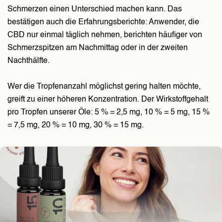
Schmerzen einen Unterschied machen kann. Das
bestätigen auch die Erfahrungsberichte: Anwender, die
CBD nur einmal täglich nehmen, berichten häufiger von
Schmerzspitzen am Nachmittag oder in der zweiten
Nachthälfte.
Wer die Tropfenanzahl möglichst gering halten möchte,
greift zu einer höheren Konzentration. Der Wirkstoffgehalt
pro Tropfen unserer Öle: 5 % = 2,5 mg, 10 % = 5 mg, 15 %
= 7,5 mg, 20 % = 10 mg, 30 % = 15 mg.