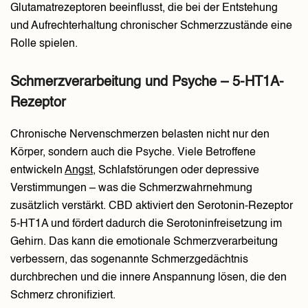
Glutamatrezeptoren beeinflusst, die bei der Entstehung
und Aufrechterhaltung chronischer Schmerzzustände eine
Rolle spielen.
Schmerzverarbeitung und Psyche – 5-HT1A-
Rezeptor
Chronische Nervenschmerzen belasten nicht nur den
Körper, sondern auch die Psyche. Viele Betroffene
entwickeln
Angst
, Schlafstörungen oder depressive
Verstimmungen – was die Schmerzwahrnehmung
zusätzlich verstärkt. CBD aktiviert den Serotonin-Rezeptor
5-HT1A und fördert dadurch die Serotoninfreisetzung im
Gehirn. Das kann die emotionale Schmerzverarbeitung
verbessern, das sogenannte Schmerzgedächtnis
durchbrechen und die innere Anspannung lösen, die den
Schmerz chronifiziert.