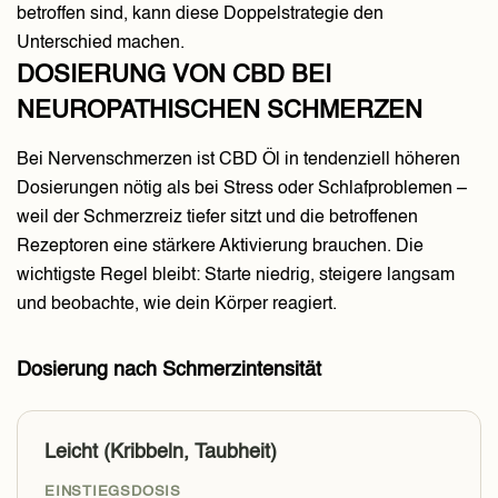
betroffen sind, kann diese Doppelstrategie den
Unterschied machen.
DOSIERUNG VON CBD BEI
NEUROPATHISCHEN SCHMERZEN
Bei Nervenschmerzen ist CBD Öl in tendenziell höheren
Dosierungen nötig als bei Stress oder Schlafproblemen –
weil der Schmerzreiz tiefer sitzt und die betroffenen
Rezeptoren eine stärkere Aktivierung brauchen. Die
wichtigste Regel bleibt: Starte niedrig, steigere langsam
und beobachte, wie dein Körper reagiert.
Dosierung nach Schmerzintensität
Leicht (Kribbeln, Taubheit)