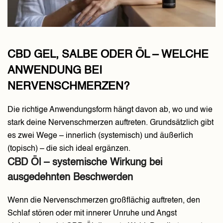
CBD GEL, SALBE ODER ÖL – WELCHE
ANWENDUNG BEI
NERVENSCHMERZEN?
Die richtige Anwendungsform hängt davon ab, wo und wie
stark deine Nervenschmerzen auftreten. Grundsätzlich gibt
es zwei Wege – innerlich (systemisch) und äußerlich
(topisch) – die sich ideal ergänzen.
CBD Öl – systemische Wirkung bei
ausgedehnten Beschwerden
Wenn die Nervenschmerzen großflächig auftreten, den
Schlaf stören oder mit innerer Unruhe und Angst