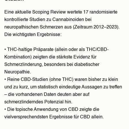
Eine aktuelle Scoping Review wertete 17 randomisierte
kontrollierte Studien zu Cannabinoiden bei
neuropathischen Schmerzen aus (Zeitraum 2012–2023).
Die wichtigsten Ergebnisse:
• THC-haltige Präparate (allein oder als THC/CBD-
Kombination) zeigten die stärkste Evidenz für
Schmerzlinderung, besonders bei diabetischer
Neuropathie.
• Reine CBD-Studien (ohne THC) waren bisher zu klein
und zu kurz, um statistisch eindeutige Aussagen zu treffen
– die vorhandenen Daten deuten aber auf
schmerzlinderndes Potenzial hin.
• Die topische Anwendung von CBD zeigte die
vielversprechendsten Ergebnisse für CBD allein.