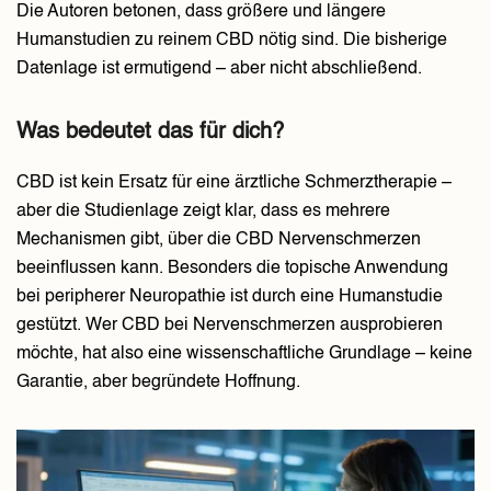
Die Autoren betonen, dass größere und längere
Humanstudien zu reinem CBD nötig sind. Die bisherige
Datenlage ist ermutigend – aber nicht abschließend.
Was bedeutet das für dich?
CBD ist kein Ersatz für eine ärztliche Schmerztherapie –
aber die Studienlage zeigt klar, dass es mehrere
Mechanismen gibt, über die CBD Nervenschmerzen
beeinflussen kann. Besonders die topische Anwendung
bei peripherer Neuropathie ist durch eine Humanstudie
gestützt. Wer CBD bei Nervenschmerzen ausprobieren
möchte, hat also eine wissenschaftliche Grundlage – keine
Garantie, aber begründete Hoffnung.