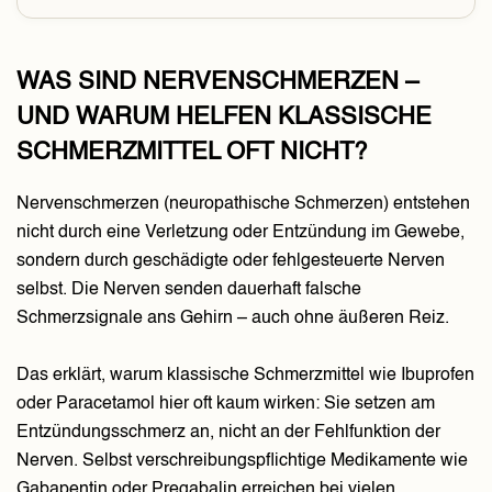
WAS SIND NERVENSCHMERZEN –
UND WARUM HELFEN KLASSISCHE
SCHMERZMITTEL OFT NICHT?
Nervenschmerzen (neuropathische Schmerzen) entstehen
nicht durch eine Verletzung oder Entzündung im Gewebe,
sondern durch geschädigte oder fehlgesteuerte Nerven
selbst. Die Nerven senden dauerhaft falsche
Schmerzsignale ans Gehirn – auch ohne äußeren Reiz.
Das erklärt, warum klassische Schmerzmittel wie Ibuprofen
oder Paracetamol hier oft kaum wirken: Sie setzen am
Entzündungsschmerz an, nicht an der Fehlfunktion der
Nerven. Selbst verschreibungspflichtige Medikamente wie
Gabapentin oder Pregabalin erreichen bei vielen