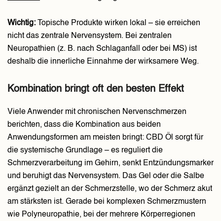
Wichtig:
Topische Produkte wirken lokal – sie erreichen
nicht das zentrale Nervensystem. Bei zentralen
Neuropathien (z. B. nach Schlaganfall oder bei MS) ist
deshalb die innerliche Einnahme der wirksamere Weg.
Kombination bringt oft den besten Effekt
Viele Anwender mit chronischen Nervenschmerzen
berichten, dass die Kombination aus beiden
Anwendungsformen am meisten bringt: CBD Öl sorgt für
die systemische Grundlage – es reguliert die
Schmerzverarbeitung im Gehirn, senkt Entzündungsmarker
und beruhigt das Nervensystem. Das Gel oder die Salbe
ergänzt gezielt an der Schmerzstelle, wo der Schmerz akut
am stärksten ist. Gerade bei komplexen Schmerzmustern
wie Polyneuropathie, bei der mehrere Körperregionen