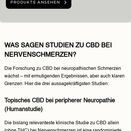
PRODUKTE ANSEHEN
WAS SAGEN STUDIEN ZU CBD BEI
NERVENSCHMERZEN?
Die Forschung zu CBD bei neuropathischen Schmerzen
wächst – mit ermutigenden Ergebnissen, aber auch klaren
Grenzen. Hier die drei aussagekräftigsten Studien:
Topisches CBD bei peripherer Neuropathie
(Humanstudie)
Die bislang relevanteste klinische Studie zu CBD allein
(ohne THC) bei Nervenschmerzen ist eine randomisierte,