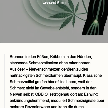
Lesezeit 8 min
Brennen in den Füßen, Kribbeln in den Händen,
stechende Schmerzattacken ohne erkennbaren
Auslöser – Nervenschmerzen gehören zu den
hartnäckigsten Schmerzformen überhaupt. Klassische
Schmerzmittel greifen hier oft ins Leere, weil der
Schmerz nicht im Gewebe entsteht, sondern in den
Nerven selbst. CBD Öl setzt genau dort an: Es wirkt
entzündungshemmend, moduliert Schmerzsignale über
mehrere Rezeptorwege und kann die durch