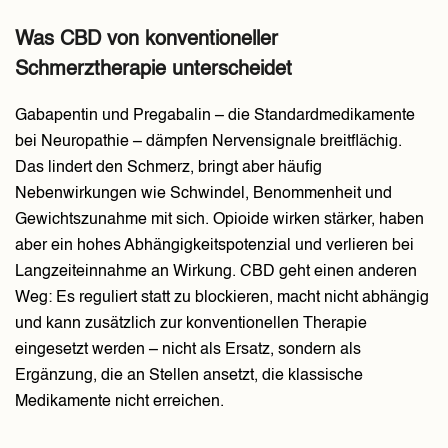
Was CBD von konventioneller
Schmerztherapie unterscheidet
Gabapentin und Pregabalin – die Standardmedikamente
bei Neuropathie – dämpfen Nervensignale breitflächig.
Das lindert den Schmerz, bringt aber häufig
Nebenwirkungen wie Schwindel, Benommenheit und
Gewichtszunahme mit sich. Opioide wirken stärker, haben
aber ein hohes Abhängigkeitspotenzial und verlieren bei
Langzeiteinnahme an Wirkung. CBD geht einen anderen
Weg: Es reguliert statt zu blockieren, macht nicht abhängig
und kann zusätzlich zur konventionellen Therapie
eingesetzt werden – nicht als Ersatz, sondern als
Ergänzung, die an Stellen ansetzt, die klassische
Medikamente nicht erreichen.