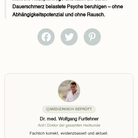
Dauerschmerz belastete Psyche beruhigen – ohne
Abhängigkeitspotenzial und ohne Rausch.
MEDIZINISCH GEPRÜFT
Dr. med. Wolfgang Furtlehner
Arzt | Doktor der gesamten Heilkunde
Fachlich korrekt, evidenzbasiert und aktuell.