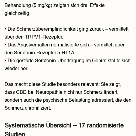
Behandlung (5 mg/kg) zeigten sich drei Effekte
gleichzeitig:
• Die Schmerzüberempfindlichkeit ging zurück – vermittelt
über den TRPV1-Rezeptor.
• Das Angstverhalten normalisierte sich – vermittelt über
den Serotonin-Rezeptor 5-HT1A.
• Die gestörte Serotonin-Übertragung im Gehirn stellte sich
wieder her.
Das macht diese Studie besonders relevant: Sie zeigt,
dass CBD bei Neuropathie nicht nur Schmerz lindert,
sondern auch die psychische Belastung adressiert, die den
Schmerz chronifiziert.
Systematische Übersicht – 17 randomisierte
Studien