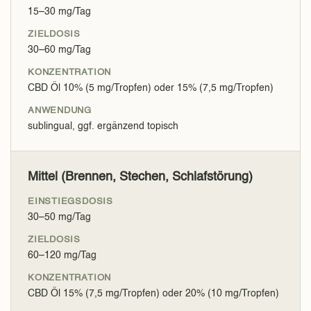
15–30 mg/Tag
30–60 mg/Tag
CBD Öl 10% (5 mg/Tropfen) oder 15% (7,5 mg/Tropfen)
sublingual, ggf. ergänzend topisch
Mittel (Brennen, Stechen, Schlafstörung)
30–50 mg/Tag
60–120 mg/Tag
CBD Öl 15% (7,5 mg/Tropfen) oder 20% (10 mg/Tropfen)