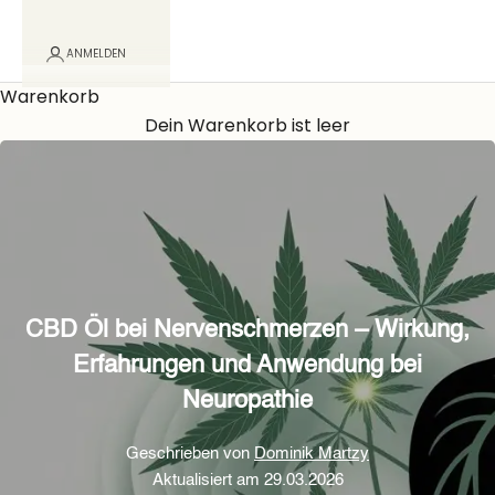
ANMELDEN
Warenkorb
Dein Warenkorb ist leer
CBD Öl bei Nervenschmerzen – Wirkung,
Erfahrungen und Anwendung bei
Neuropathie
Geschrieben von
Dominik Martzy
Aktualisiert am 29.03.2026