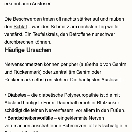
erkennbaren Auslöser
Die Beschwerden treten oft nachts stärker auf und rauben
den
Schlaf
– was den Schmerz am nächsten Tag weiter
verstärkt. Ein Teufelskreis, den Betroffene nur schwer
durchbrechen können.
Häufige Ursachen
Nervenschmerzen können peripher (außerhalb von Gehirn
und Rückenmark) oder zentral (im Gehirn oder
Rückenmark selbst) entstehen. Die häufigsten Auslöser:
•
Diabetes
– die diabetische Polyneuropathie ist die mit
Abstand häufigste Form. Dauerhaft erhöhter Blutzucker
schädigt die feinen Nervenfasern, vor allem in den Füßen.
•
Bandscheibenvorfälle
– eingeklemmte Nerven
verursachen ausstrahlende Schmerzen, oft als Ischialgie in