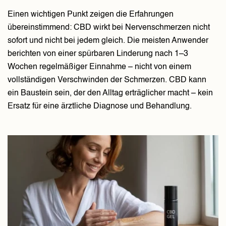
Einen wichtigen Punkt zeigen die Erfahrungen
übereinstimmend: CBD wirkt bei Nervenschmerzen nicht
sofort und nicht bei jedem gleich. Die meisten Anwender
berichten von einer spürbaren Linderung nach 1–3
Wochen regelmäßiger Einnahme – nicht von einem
vollständigen Verschwinden der Schmerzen. CBD kann
ein Baustein sein, der den Alltag erträglicher macht – kein
Ersatz für eine ärztliche Diagnose und Behandlung.