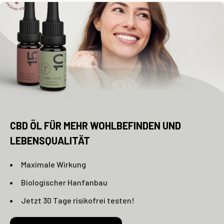
CBD ÖL FÜR MEHR WOHLBEFINDEN UND
LEBENSQUALITÄT
Maximale Wirkung
Biologischer Hanfanbau
Jetzt 30 Tage risikofrei testen!