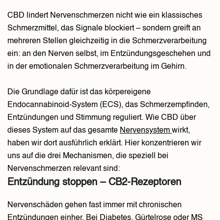
CBD lindert Nervenschmerzen nicht wie ein klassisches
Schmerzmittel, das Signale blockiert – sondern greift an
mehreren Stellen gleichzeitig in die Schmerzverarbeitung
ein: an den Nerven selbst, im Entzündungsgeschehen und
in der emotionalen Schmerzverarbeitung im Gehirn.
Die Grundlage dafür ist das körpereigene
Endocannabinoid-System (ECS), das Schmerzempfinden,
Entzündungen und Stimmung reguliert. Wie CBD über
dieses System auf das gesamte
Nervensystem
wirkt,
haben wir dort ausführlich erklärt. Hier konzentrieren wir
uns auf die drei Mechanismen, die speziell bei
Nervenschmerzen relevant sind:
Entzündung stoppen – CB2-Rezeptoren
Nervenschäden gehen fast immer mit chronischen
Entzündungen einher. Bei Diabetes, Gürtelrose oder MS