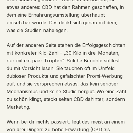
etwas anderes: CBD hat den Rahmen geschaffen, in
dem eine Ernährungsumstellung überhaupt
umsetzbar wurde. Das deckt sich genau mit dem,
was die Studien nahelegen.
Auf der anderen Seite stehen die Erfolgsgeschichten
mit konkreter Kilo-Zahl – „30 Kilo in drei Monaten,
nur mit ein paar Tropfen“. Solche Berichte solltest
du mit Vorsicht lesen. Sie tauchen oft im Umfeld
dubioser Produkte und gefälschter Promi-Werbung
auf, und sie versprechen etwas, das kein seriöser
Mechanismus und keine Studie hergibt. Wo eine Zahl
zu schön klingt, steckt selten CBD dahinter, sondern
Marketing.
Wenn bei dir nichts passiert, liegt das meist an einem
von drei Dingen: zu hohe Erwartung (CBD als