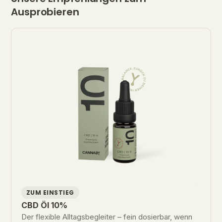
Ausprobieren
ZUM EINSTIEG
CBD Öl 10%
Der flexible Alltagsbegleiter – fein dosierbar, wenn