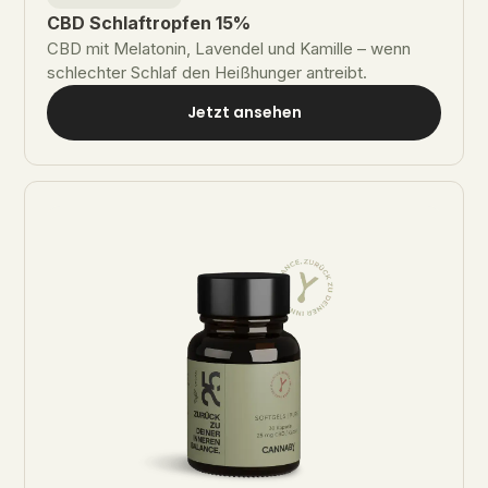
CBD Schlaftropfen 15%
CBD mit Melatonin, Lavendel und Kamille – wenn
schlechter Schlaf den Heißhunger antreibt.
Jetzt ansehen