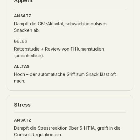
Appetit
Dämpft die CB1-Aktivität, schwächt impulsives
Snacken ab.
Rattenstudie + Review von 11 Humanstudien
(uneinheitlich).
Hoch – der automatische Griff zum Snack lässt oft
nach.
Stress
Dämpft die Stressreaktion über 5-HT1A, greift in die
Cortisol-Regulation ein.