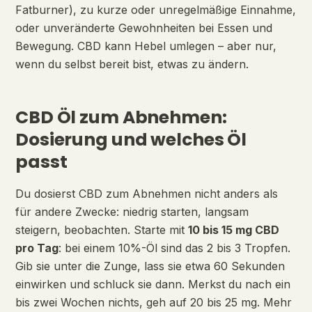
Fatburner), zu kurze oder unregelmäßige Einnahme,
oder unveränderte Gewohnheiten bei Essen und
Bewegung. CBD kann Hebel umlegen – aber nur,
wenn du selbst bereit bist, etwas zu ändern.
CBD Öl zum Abnehmen:
Dosierung und welches Öl
passt
Du dosierst CBD zum Abnehmen nicht anders als
für andere Zwecke: niedrig starten, langsam
steigern, beobachten. Starte mit
10 bis 15 mg CBD
pro Tag
: bei einem 10%-Öl sind das 2 bis 3 Tropfen.
Gib sie unter die Zunge, lass sie etwa 60 Sekunden
einwirken und schluck sie dann. Merkst du nach ein
bis zwei Wochen nichts, geh auf 20 bis 25 mg. Mehr