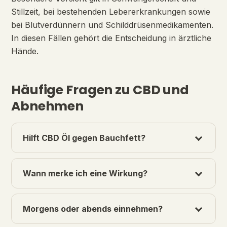
Stillzeit, bei bestehenden Lebererkrankungen sowie
bei Blutverdünnern und Schilddrüsenmedikamenten.
In diesen Fällen gehört die Entscheidung in ärztliche
Hände.
Häufige Fragen zu CBD und
Abnehmen
Hilft CBD Öl gegen Bauchfett?
Wann merke ich eine Wirkung?
Morgens oder abends einnehmen?