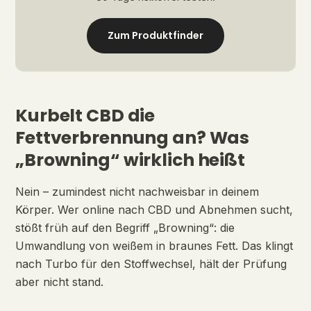
Zum Produktfinder
Kurbelt CBD die
Fettverbrennung an? Was
„Browning“ wirklich heißt
Nein – zumindest nicht nachweisbar in deinem
Körper. Wer online nach CBD und Abnehmen sucht,
stößt früh auf den Begriff „Browning“: die
Umwandlung von weißem in braunes Fett. Das klingt
nach Turbo für den Stoffwechsel, hält der Prüfung
aber nicht stand.