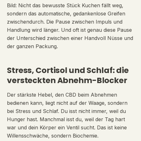
Bild: Nicht das bewusste Stück Kuchen fällt weg,
sondern das automatische, gedankenlose Greifen
zwischendurch. Die Pause zwischen Impuls und
Handlung wird länger. Und oft ist genau diese Pause
der Unterschied zwischen einer Handvoll Nüsse und
der ganzen Packung.
Stress, Cortisol und Schlaf: die
versteckten Abnehm-Blocker
Der stärkste Hebel, den CBD beim Abnehmen
bedienen kann, liegt nicht auf der Waage, sondern
bei Stress und Schlaf. Du isst nicht immer, weil du
Hunger hast. Manchmal isst du, weil der Tag hart
war und dein Körper ein Ventil sucht. Das ist keine
Willensschwäche, sondern Biochemie.