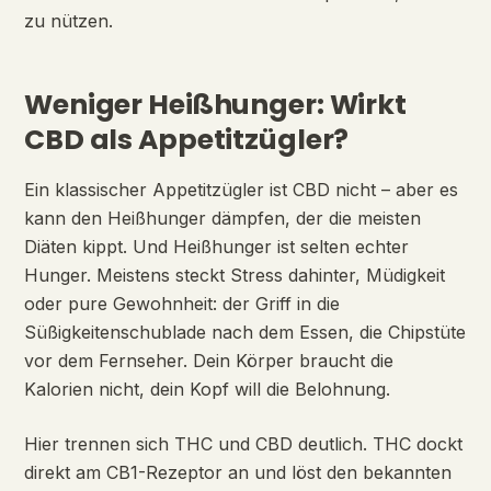
zu nützen.
Weniger Heißhunger: Wirkt
CBD als Appetitzügler?
Ein klassischer Appetitzügler ist CBD nicht – aber es
kann den Heißhunger dämpfen, der die meisten
Diäten kippt. Und Heißhunger ist selten echter
Hunger. Meistens steckt Stress dahinter, Müdigkeit
oder pure Gewohnheit: der Griff in die
Süßigkeitenschublade nach dem Essen, die Chipstüte
vor dem Fernseher. Dein Körper braucht die
Kalorien nicht, dein Kopf will die Belohnung.
Hier trennen sich THC und CBD deutlich. THC dockt
direkt am CB1-Rezeptor an und löst den bekannten