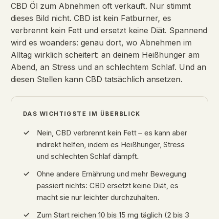
CBD Öl zum Abnehmen oft verkauft. Nur stimmt
dieses Bild nicht. CBD ist kein Fatburner, es
verbrennt kein Fett und ersetzt keine Diät. Spannend
wird es woanders: genau dort, wo Abnehmen im
Alltag wirklich scheitert: an deinem Heißhunger am
Abend, an Stress und an schlechtem Schlaf. Und an
diesen Stellen kann CBD tatsächlich ansetzen.
DAS WICHTIGSTE IM ÜBERBLICK
Nein, CBD verbrennt kein Fett – es kann aber
indirekt helfen, indem es Heißhunger, Stress
und schlechten Schlaf dämpft.
Ohne andere Ernährung und mehr Bewegung
passiert nichts: CBD ersetzt keine Diät, es
macht sie nur leichter durchzuhalten.
Zum Start reichen 10 bis 15 mg täglich (2 bis 3