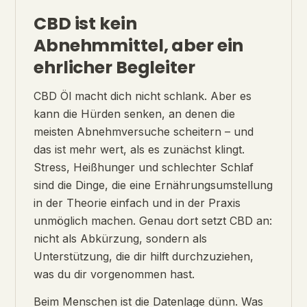
CBD ist kein
Abnehmmittel, aber ein
ehrlicher Begleiter
CBD Öl macht dich nicht schlank. Aber es
kann die Hürden senken, an denen die
meisten Abnehmversuche scheitern – und
das ist mehr wert, als es zunächst klingt.
Stress, Heißhunger und schlechter Schlaf
sind die Dinge, die eine Ernährungsumstellung
in der Theorie einfach und in der Praxis
unmöglich machen. Genau dort setzt CBD an:
nicht als Abkürzung, sondern als
Unterstützung, die dir hilft durchzuziehen,
was du dir vorgenommen hast.
Beim Menschen ist die Datenlage dünn. Was