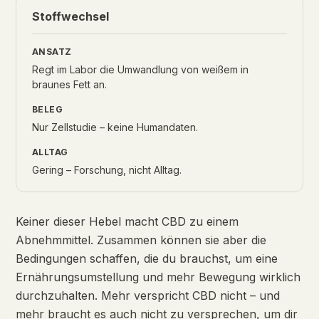
Stoffwechsel
Regt im Labor die Umwandlung von weißem in
braunes Fett an.
Nur Zellstudie – keine Humandaten.
Gering – Forschung, nicht Alltag.
Keiner dieser Hebel macht CBD zu einem
Abnehmmittel. Zusammen können sie aber die
Bedingungen schaffen, die du brauchst, um eine
Ernährungsumstellung und mehr Bewegung wirklich
durchzuhalten. Mehr verspricht CBD nicht – und
mehr braucht es auch nicht zu versprechen, um dir