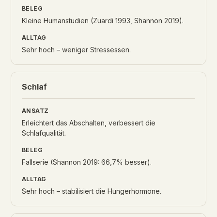
Kleine Humanstudien (Zuardi 1993, Shannon 2019).
Sehr hoch – weniger Stressessen.
Schlaf
Erleichtert das Abschalten, verbessert die
Schlafqualität.
Fallserie (Shannon 2019: 66,7% besser).
Sehr hoch – stabilisiert die Hungerhormone.