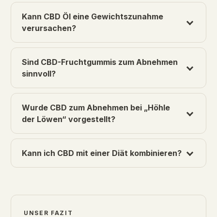
Kann CBD Öl eine Gewichtszunahme
verursachen?
Sind CBD-Fruchtgummis zum Abnehmen
sinnvoll?
Wurde CBD zum Abnehmen bei „Höhle
der Löwen“ vorgestellt?
Kann ich CBD mit einer Diät kombinieren?
UNSER FAZIT