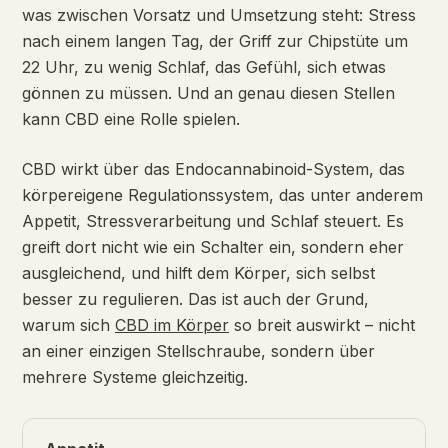
was zwischen Vorsatz und Umsetzung steht: Stress
nach einem langen Tag, der Griff zur Chipstüte um
22 Uhr, zu wenig Schlaf, das Gefühl, sich etwas
gönnen zu müssen. Und an genau diesen Stellen
kann CBD eine Rolle spielen.
CBD wirkt über das Endocannabinoid-System, das
körpereigene Regulationssystem, das unter anderem
Appetit, Stressverarbeitung und Schlaf steuert. Es
greift dort nicht wie ein Schalter ein, sondern eher
ausgleichend, und hilft dem Körper, sich selbst
besser zu regulieren. Das ist auch der Grund,
warum sich
CBD im Körper
so breit auswirkt – nicht
an einer einzigen Stellschraube, sondern über
mehrere Systeme gleichzeitig.