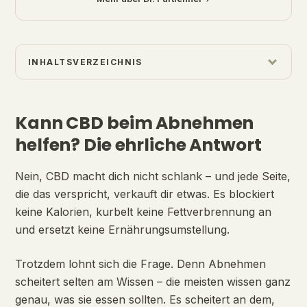
INHALTSVERZEICHNIS
Kann CBD beim Abnehmen
helfen? Die ehrliche Antwort
Nein, CBD macht dich nicht schlank – und jede Seite,
die das verspricht, verkauft dir etwas. Es blockiert
keine Kalorien, kurbelt keine Fettverbrennung an
und ersetzt keine Ernährungsumstellung.
Trotzdem lohnt sich die Frage. Denn Abnehmen
scheitert selten am Wissen – die meisten wissen ganz
genau, was sie essen sollten. Es scheitert an dem,