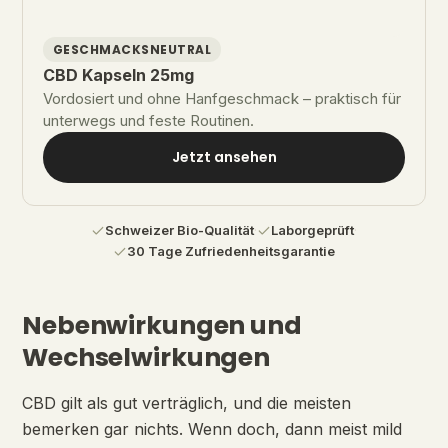
GESCHMACKSNEUTRAL
CBD Kapseln 25mg
Vordosiert und ohne Hanfgeschmack – praktisch für
unterwegs und feste Routinen.
Jetzt ansehen
Schweizer Bio-Qualität
·
Laborgeprüft
·
30 Tage Zufriedenheitsgarantie
Nebenwirkungen und
Wechselwirkungen
CBD gilt als gut verträglich, und die meisten
bemerken gar nichts. Wenn doch, dann meist mild