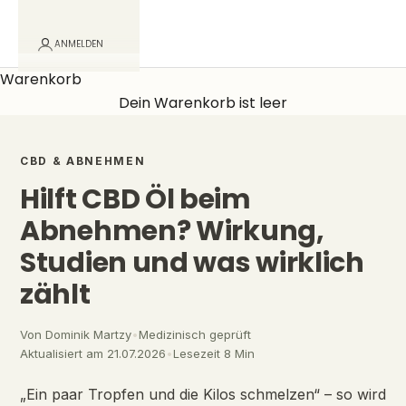
ANMELDEN
Warenkorb
Dein Warenkorb ist leer
CBD & ABNEHMEN
Hilft CBD Öl beim
Abnehmen? Wirkung,
Studien und was wirklich
zählt
Von
Dominik Martzy
•
Medizinisch geprüft
Aktualisiert am 21.07.2026
•
Lesezeit 8 Min
„Ein paar Tropfen und die Kilos schmelzen“ – so wird