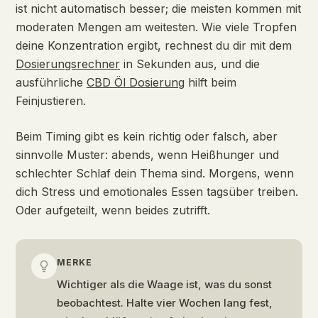
ist nicht automatisch besser; die meisten kommen mit
moderaten Mengen am weitesten. Wie viele Tropfen
deine Konzentration ergibt, rechnest du dir mit dem
Dosierungsrechner
in Sekunden aus, und die
ausführliche
CBD Öl Dosierung
hilft beim
Feinjustieren.
Beim Timing gibt es kein richtig oder falsch, aber
sinnvolle Muster: abends, wenn Heißhunger und
schlechter Schlaf dein Thema sind. Morgens, wenn
dich Stress und emotionales Essen tagsüber treiben.
Oder aufgeteilt, wenn beides zutrifft.
MERKE
Wichtiger als die Waage ist, was du sonst
beobachtest. Halte vier Wochen lang fest,